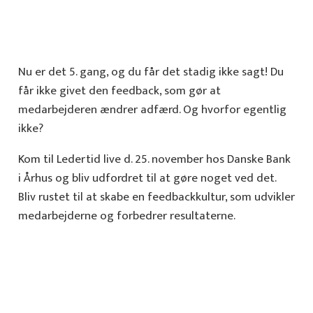
Nu er det 5. gang, og du får det stadig ikke sagt! Du
får ikke givet den feedback, som gør at
medarbejderen ændrer adfærd. Og hvorfor egentlig
ikke?
Kom til Ledertid live d. 25. november hos Danske Bank
i Århus og bliv udfordret til at gøre noget ved det.
Bliv rustet til at skabe en feedbackkultur, som udvikler
medarbejderne og forbedrer resultaterne.