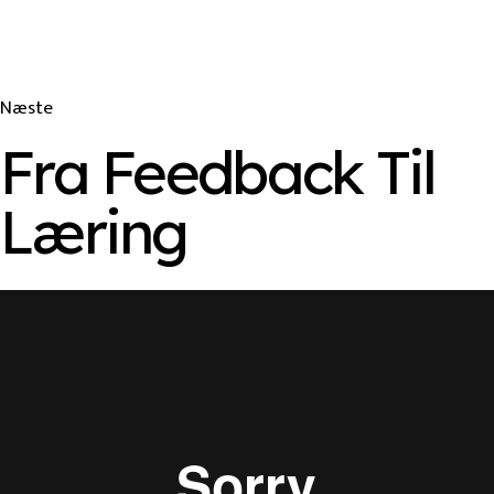
Næste
Fra Feedback Til
Læring