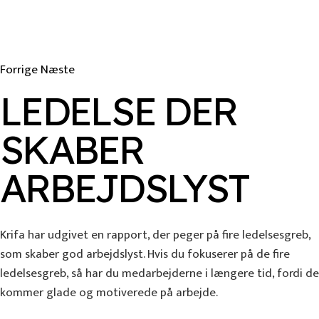
Forrige
Næste
LEDELSE DER
SKABER
ARBEJDSLYST
Krifa har udgivet en rapport, der peger på fire ledelsesgreb,
som skaber god arbejdslyst. Hvis du fokuserer på de fire
ledelsesgreb, så har du medarbejderne i længere tid, fordi de
kommer glade og motiverede på arbejde.